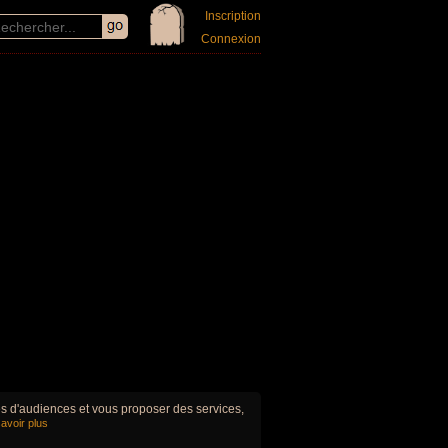
Inscription
Connexion
ues d'audiences et vous proposer des services,
avoir plus