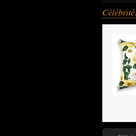
Célébrit