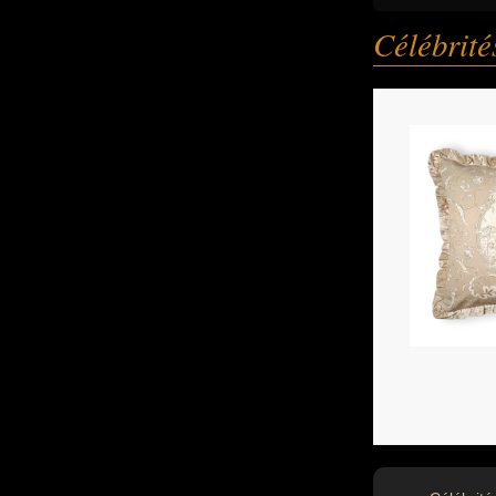
Célébrit