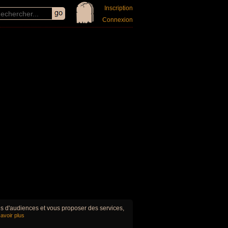
Inscription
Connexion
ues d'audiences et vous proposer des services,
avoir plus