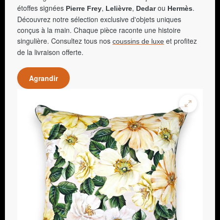
étoffes signées
,
,
ou
.
Pierre Frey
Lelièvre
Dedar
Hermès
Découvrez notre sélection exclusive d'objets uniques
conçus à la main. Chaque pièce raconte une histoire
singulière. Consultez tous nos
et profitez
coussins de luxe
de la livraison offerte.
Agrandir