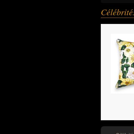
Célébrit