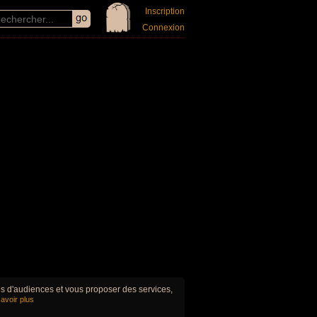
Inscription
Connexion
ues d'audiences et vous proposer des services,
avoir plus