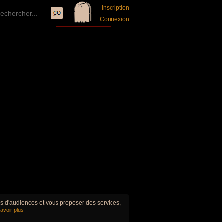
Inscription
Connexion
ues d'audiences et vous proposer des services,
avoir plus