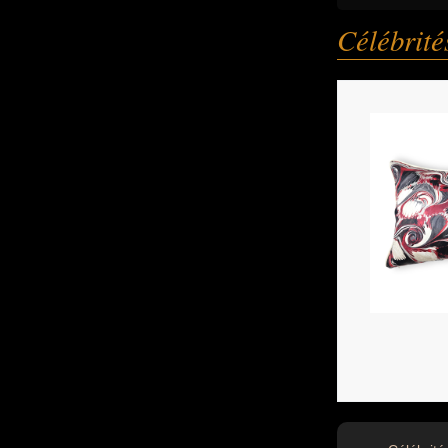
Célébrit