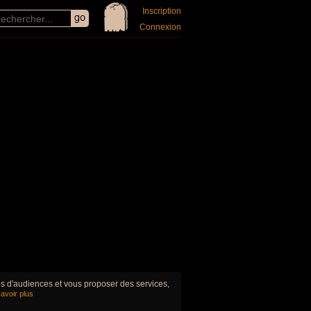
Inscription
Connexion
ues d'audiences et vous proposer des services,
avoir plus