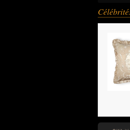
Célébrit