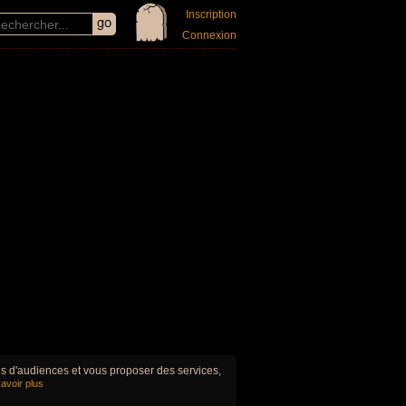
Inscription
Connexion
ues d'audiences et vous proposer des services,
avoir plus