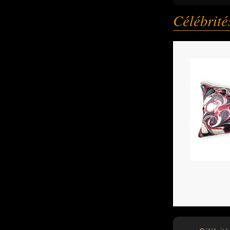
Célébrit