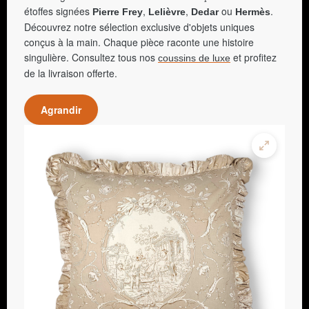
étoffes signées
,
,
ou
.
Pierre Frey
Lelièvre
Dedar
Hermès
Découvrez notre sélection exclusive d'objets uniques
conçus à la main. Chaque pièce raconte une histoire
singulière. Consultez tous nos
et profitez
coussins de luxe
de la livraison offerte.
Agrandir