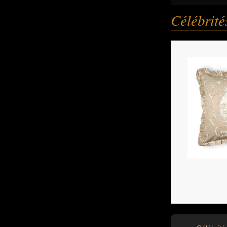
Célébrit