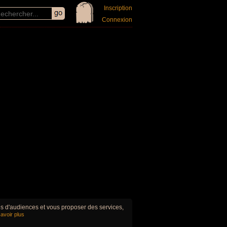
Inscription
Connexion
ues d'audiences et vous proposer des services,
avoir plus