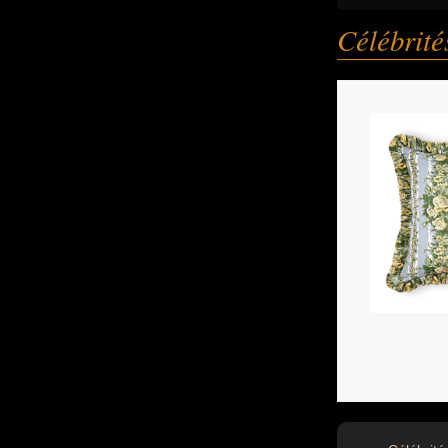
Célébrit