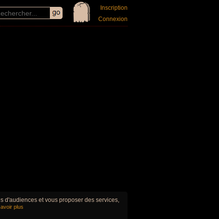
Inscription
Connexion
ues d'audiences et vous proposer des services,
avoir plus