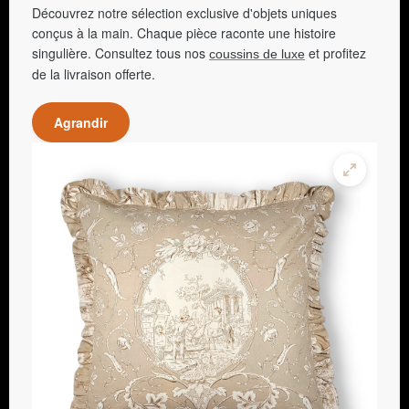
Découvrez notre sélection exclusive d'objets uniques
conçus à la main. Chaque pièce raconte une histoire
singulière. Consultez tous nos
et profitez
coussins de luxe
de la livraison offerte.
Agrandir