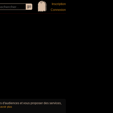
Inscription
Connexion
ues d'audiences et vous proposer des services,
avoir plus