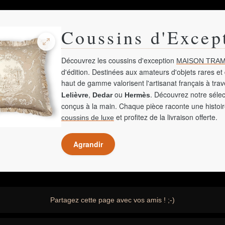
Coussins d'Excep
Découvrez les coussins d'exception
MAISON TRAM
d'édition. Destinées aux amateurs d'objets rares et 
haut de gamme valorisent l'artisanat français à tra
,
ou
. Découvrez notre sélec
Lelièvre
Dedar
Hermès
conçus à la main. Chaque pièce raconte une histoir
et profitez de la livraison offerte.
coussins de luxe
Agrandir
Partagez cette page avec vos amis ! ;-)