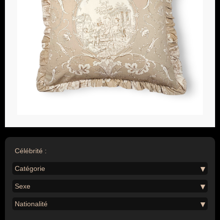
Célébrité :
Catégorie
Sexe
Nationalité