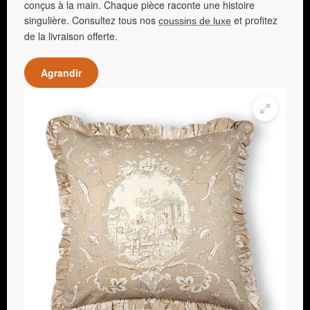
conçus à la main. Chaque pièce raconte une histoire
singulière. Consultez tous nos
et profitez
coussins de luxe
de la livraison offerte.
Agrandir