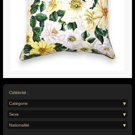
Célébrité :
Catégorie
Sexe
Nationalité