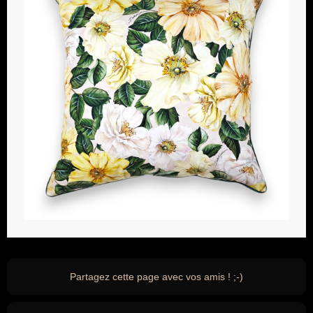
Partagez cette page avec vos amis ! ;-)