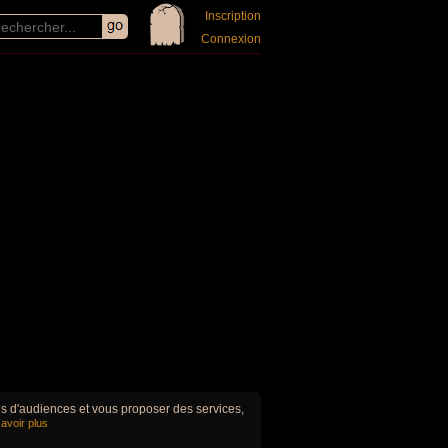
Inscription
Connexion
ues d'audiences et vous proposer des services,
avoir plus