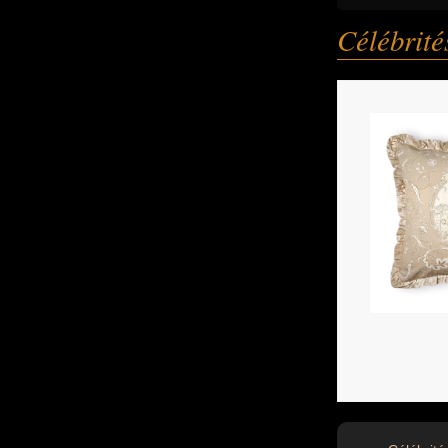
Célébrit