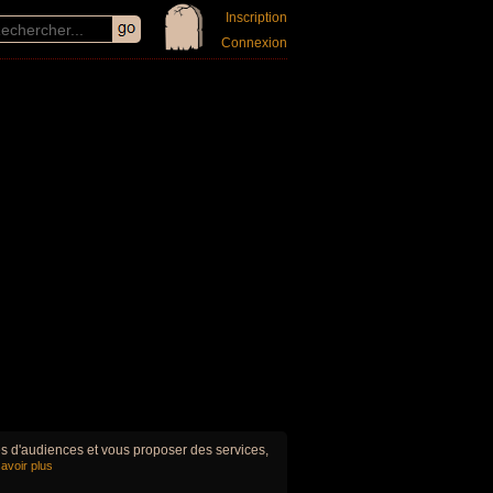
Inscription
Connexion
ues d'audiences et vous proposer des services,
avoir plus