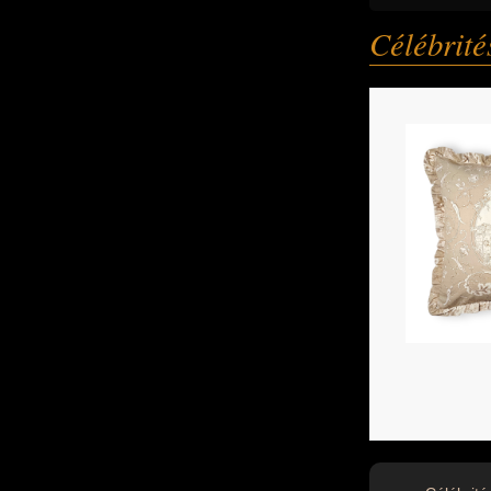
Célébrit