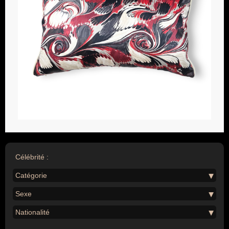
Célébrité :
Catégorie
Sexe
Nationalité