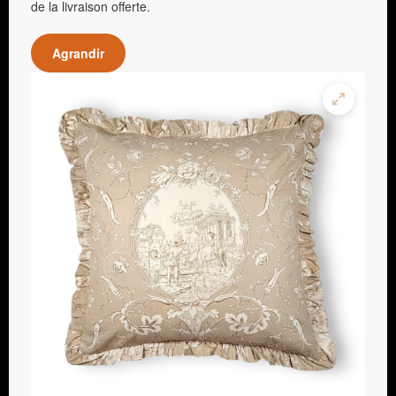
de la livraison offerte.
Agrandir