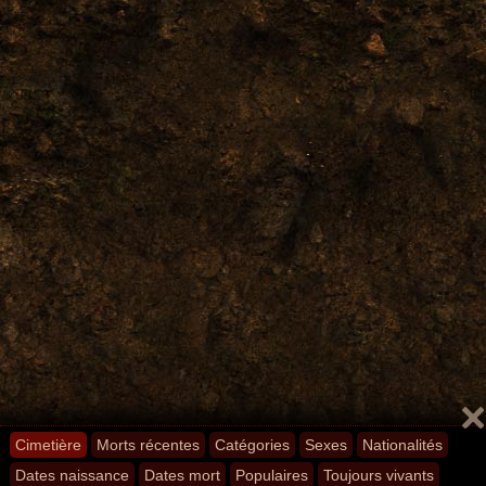
Cimetière
Morts récentes
Catégories
Sexes
Nationalités
Dates naissance
Dates mort
Populaires
Toujours vivants