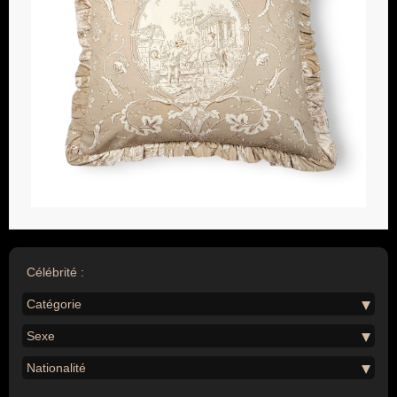
Célébrité :
Catégorie
Sexe
Nationalité