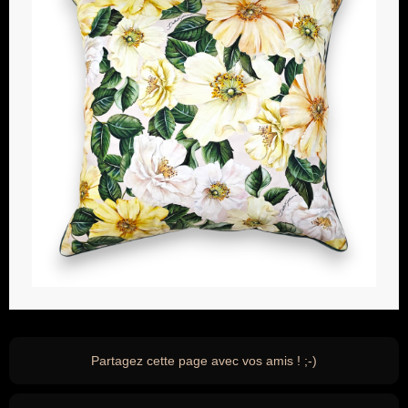
Partagez cette page avec vos amis ! ;-)