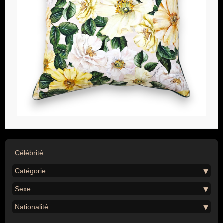
Célébrité :
Catégorie
Sexe
Nationalité