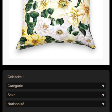
Célébrité :
Catégorie
Sexe
Nationalité