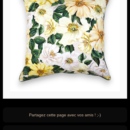
Partagez cette page avec vos amis ! ;-)