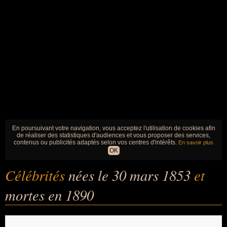
En poursuivant votre navigation, vous acceptez l'utilisation de cookies afin
de réaliser des statistiques d'audiences et vous proposer des services,
contenus ou publicités adaptés selon vos centres d'intérêts.
En savoir plus
OK
Célébrités
nées le 30 mars 1853
et
mortes en 1890