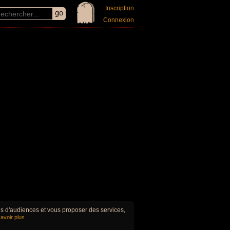
Inscription
Connexion
ues d'audiences et vous proposer des services,
avoir plus