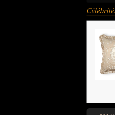
Célébrit