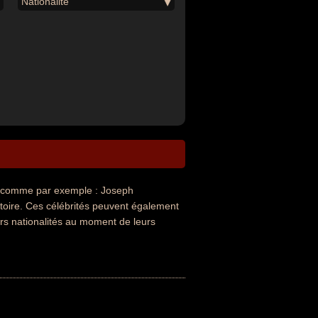
Nationalité
comme par exemple : Joseph
stoire. Ces célébrités peuvent également
eurs nationalités au moment de leurs