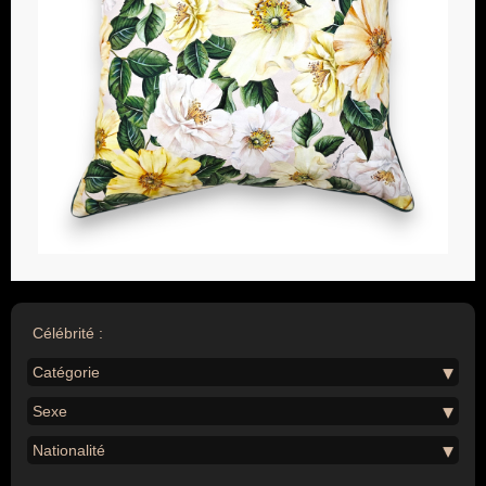
Célébrité :
Catégorie
Sexe
Nationalité