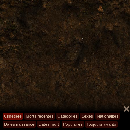
Cimetière
Morts récentes
Catégories
Sexes
Nationalités
Dates naissance
Dates mort
Populaires
Toujours vivants