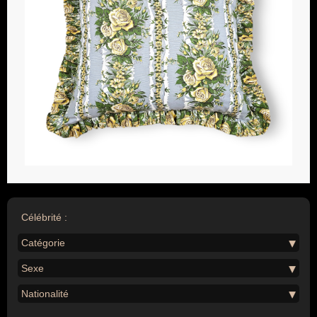
Célébrité :
Catégorie
Sexe
Nationalité