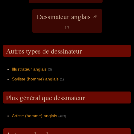
Dessinateur anglais ♂
(7)
Autres types de dessinateur
Illustrateur anglais
(3)
Styliste (homme) anglais
(1)
Plus général que dessinateur
Artiste (homme) anglais
(403)