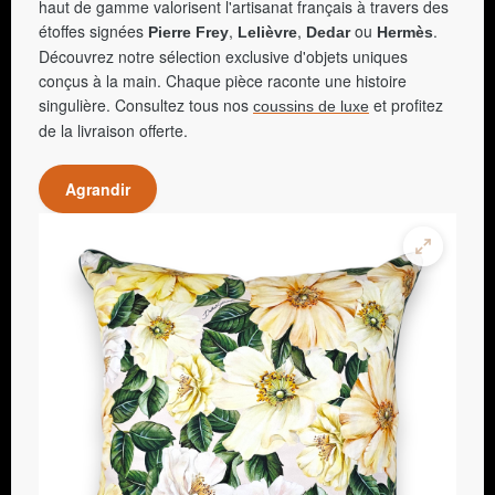
haut de gamme valorisent l'artisanat français à travers des
étoffes signées
,
,
ou
.
Pierre Frey
Lelièvre
Dedar
Hermès
Découvrez notre sélection exclusive d'objets uniques
conçus à la main. Chaque pièce raconte une histoire
singulière. Consultez tous nos
et profitez
coussins de luxe
de la livraison offerte.
Agrandir