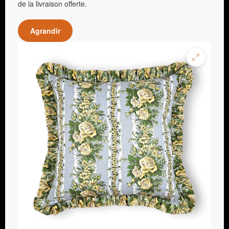
de la livraison offerte.
Agrandir