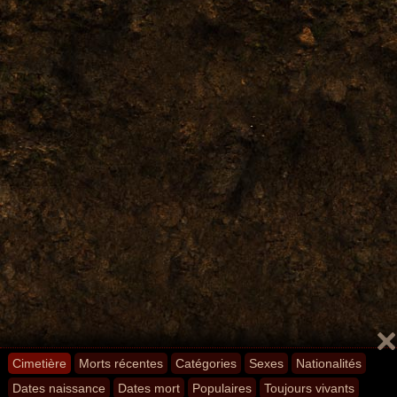
Cimetière
Morts récentes
Catégories
Sexes
Nationalités
Dates naissance
Dates mort
Populaires
Toujours vivants