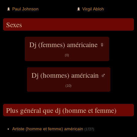
Paul Johnson
Virgil Abloh
Sexes
Dj (femmes) américaine ♀
(0)
Dj (hommes) américain ♂
(10)
Plus général que dj (homme et femme)
Artiste (homme et femme) américain
(1727)