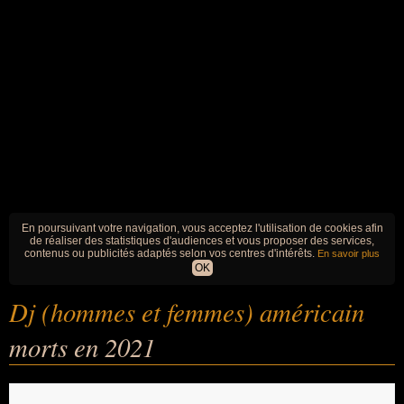
En poursuivant votre navigation, vous acceptez l'utilisation de cookies afin
de réaliser des statistiques d'audiences et vous proposer des services,
contenus ou publicités adaptés selon vos centres d'intérêts.
En savoir plus
OK
Dj (hommes et femmes) américain
morts en 2021