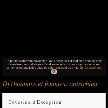
En poursuivant votre navigation, vous acceptez l'utilisation de cookies afin
de réaliser des statistiques d'audiences et vous proposer des services,
contenus ou publicités adaptés selon vos centres d'intérêts.
En savoir plus
OK
Dj (hommes et femmes) autrichien
Coussins d'Exception