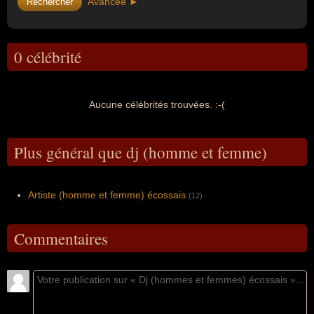
Avancée ►
0 célébrité
Aucune célébrités trouvées. :-(
Plus général que dj (homme et femme)
Artiste (homme et femme) écossais
(12)
Commentaires