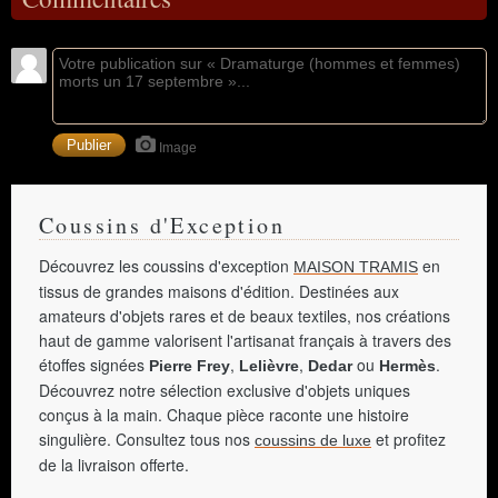
Image
Coussins d'Exception
Découvrez les coussins d'exception
en
MAISON TRAMIS
tissus de grandes maisons d'édition. Destinées aux
amateurs d'objets rares et de beaux textiles, nos créations
haut de gamme valorisent l'artisanat français à travers des
étoffes signées
,
,
ou
.
Pierre Frey
Lelièvre
Dedar
Hermès
Découvrez notre sélection exclusive d'objets uniques
conçus à la main. Chaque pièce raconte une histoire
singulière. Consultez tous nos
et profitez
coussins de luxe
de la livraison offerte.