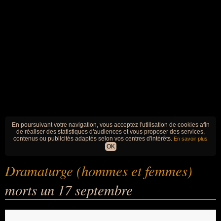
En poursuivant votre navigation, vous acceptez l'utilisation de cookies afin
de réaliser des statistiques d'audiences et vous proposer des services,
contenus ou publicités adaptés selon vos centres d'intérêts.
En savoir plus
OK
Dramaturge (hommes et femmes)
morts un 17 septembre