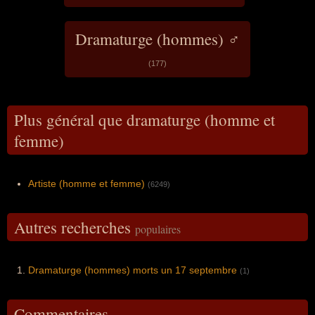
Dramaturge (hommes) ♂
(177)
Plus général que dramaturge (homme et
femme)
Artiste (homme et femme)
(6249)
Autres recherches
populaires
Dramaturge (hommes) morts un 17 septembre
(1)
Commentaires