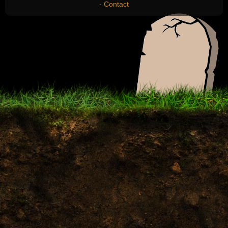
-
Contact