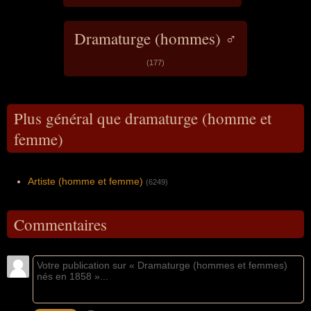
Dramaturge (hommes) ♂
(177)
Plus général que dramaturge (homme et
femme)
Artiste (homme et femme)
(6249)
Commentaires