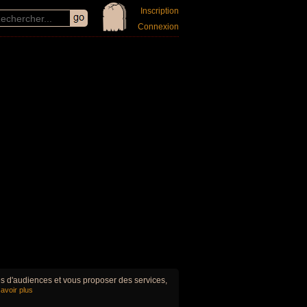
Inscription
Connexion
ues d'audiences et vous proposer des services,
avoir plus