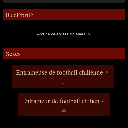
0 célébrité
Aucune célébrités trouvées. :-(
Sexes
Entraineuse de football chilienne ♀
(0)
Entraineur de football chilien ♂
(0)