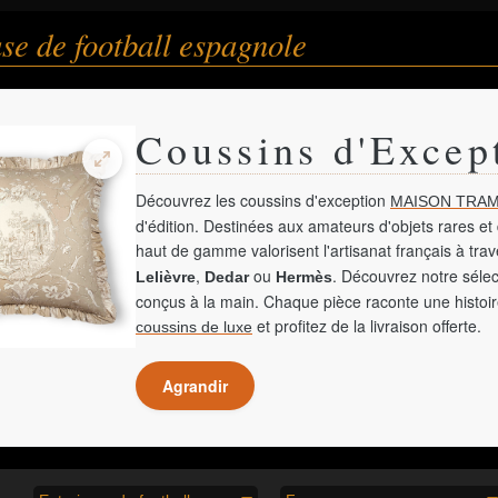
se de football espagnole
Coussins d'Excep
Découvrez les coussins d'exception
MAISON TRAM
d'édition. Destinées aux amateurs d'objets rares et 
haut de gamme valorisent l'artisanat français à tra
,
ou
. Découvrez notre sélec
Lelièvre
Dedar
Hermès
conçus à la main. Chaque pièce raconte une histoir
et profitez de la livraison offerte.
coussins de luxe
Agrandir