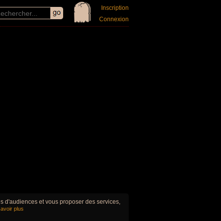
Inscription
Connexion
ues d'audiences et vous proposer des services,
avoir plus