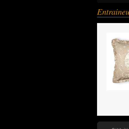
Entraineu