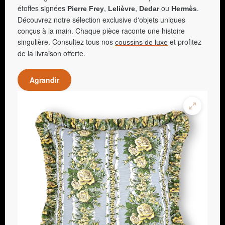
étoffes signées
,
,
ou
.
Pierre Frey
Lelièvre
Dedar
Hermès
Découvrez notre sélection exclusive d'objets uniques
conçus à la main. Chaque pièce raconte une histoire
singulière. Consultez tous nos
et profitez
coussins de luxe
de la livraison offerte.
Agrandir