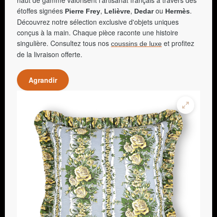
étoffes signées
,
,
ou
.
Pierre Frey
Lelièvre
Dedar
Hermès
Découvrez notre sélection exclusive d'objets uniques
conçus à la main. Chaque pièce raconte une histoire
singulière. Consultez tous nos
et profitez
coussins de luxe
de la livraison offerte.
Agrandir