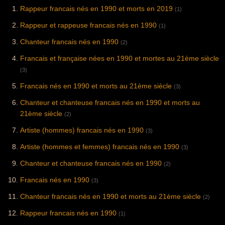
Rappeur francais nés en 1990 et morts en 2019
(1)
Rappeur et rappeuse francais nés en 1990
(1)
Chanteur francais nés en 1990
(2)
Francais et française nées en 1990 et mortes au 21ème siècle
(3)
Francais nés en 1990 et morts au 21ème siècle
(3)
Chanteur et chanteuse francais nés en 1990 et morts au
21ème siècle
(2)
Artiste (hommes) francais nés en 1990
(3)
Artiste (hommes et femmes) francais nés en 1990
(3)
Chanteur et chanteuse francais nés en 1990
(2)
Francais nés en 1990
(3)
Chanteur francais nés en 1990 et morts au 21ème siècle
(2)
Rappeur francais nés en 1990
(1)