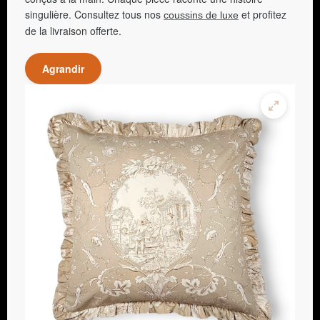
singulière. Consultez tous nos
et profitez
coussins de luxe
de la livraison offerte.
Agrandir