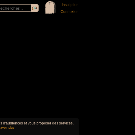
Inscription
Connexion
ues d'audiences et vous proposer des services,
avoir plus