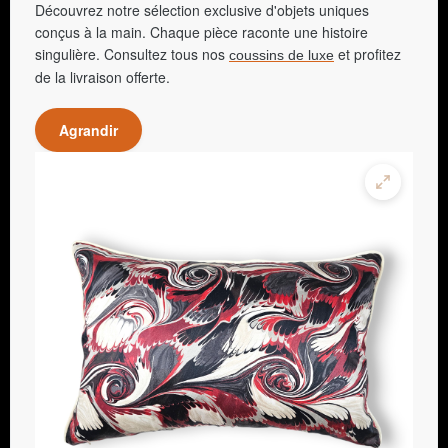
Découvrez notre sélection exclusive d'objets uniques
conçus à la main. Chaque pièce raconte une histoire
singulière. Consultez tous nos
et profitez
coussins de luxe
de la livraison offerte.
Agrandir