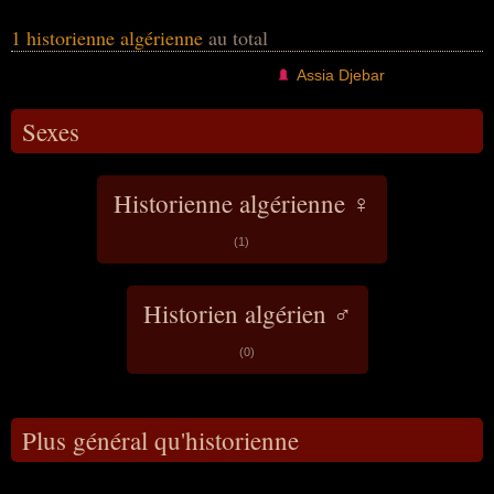
1 historienne algérienne
au total
Assia Djebar
Sexes
Historienne algérienne ♀
(1)
Historien algérien ♂
(0)
Plus général qu'historienne