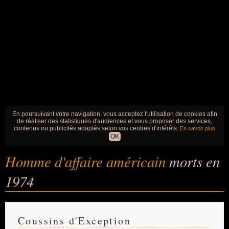
En poursuivant votre navigation, vous acceptez l'utilisation de cookies afin
de réaliser des statistiques d'audiences et vous proposer des services,
contenus ou publicités adaptés selon vos centres d'intérêts.
En savoir plus
OK
Homme d'affaire américain
morts en
1974
Coussins d'Exception