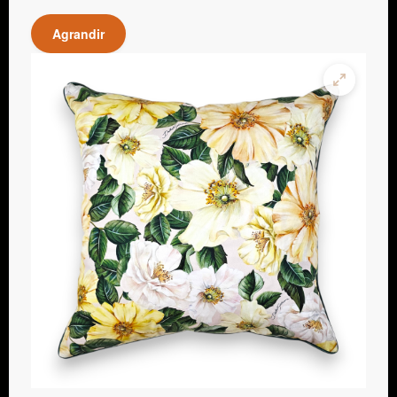
Agrandir