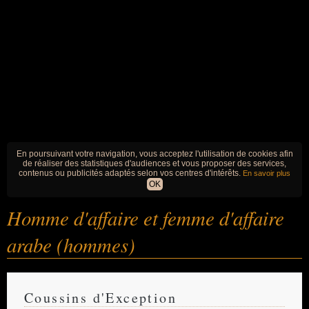
En poursuivant votre navigation, vous acceptez l'utilisation de cookies afin
de réaliser des statistiques d'audiences et vous proposer des services,
contenus ou publicités adaptés selon vos centres d'intérêts.
En savoir plus
OK
Homme d'affaire et femme d'affaire
arabe (hommes)
Coussins d'Exception