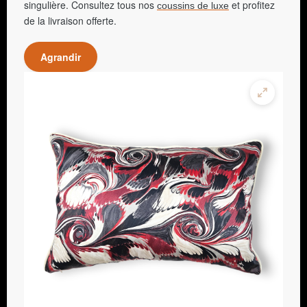
singulière. Consultez tous nos
et profitez
coussins de luxe
de la livraison offerte.
Agrandir