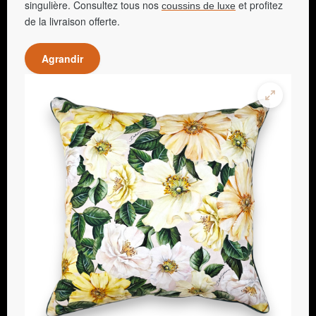
singulière. Consultez tous nos
et profitez
coussins de luxe
de la livraison offerte.
Agrandir