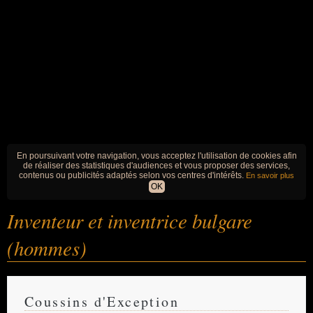
En poursuivant votre navigation, vous acceptez l'utilisation de cookies afin
de réaliser des statistiques d'audiences et vous proposer des services,
contenus ou publicités adaptés selon vos centres d'intérêts.
En savoir plus
OK
Inventeur et inventrice bulgare
(hommes)
Coussins d'Exception