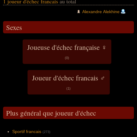
1 joueur d'échec francais
au total
Alexandre Alekhine
Sexes
Joueuse d'échec française ♀
(0)
Joueur d'échec francais ♂
(1)
Plus général que joueur d'échec
Sportif francais
(273)