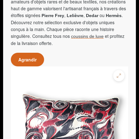
amateurs d'objets rares et de beaux textiles, nos créations
haut de gamme valorisent l'artisanat français à travers des
étoffes signées
,
,
ou
.
Pierre Frey
Lelièvre
Dedar
Hermès
Découvrez notre sélection exclusive d'objets uniques
conçus à la main. Chaque pièce raconte une histoire
singulière. Consultez tous nos
et profitez
coussins de luxe
de la livraison offerte.
Agrandir