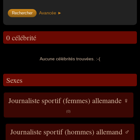
Avancée ►
0 célébrité
Aucune célébrités trouvées. :-(
Sexes
Journaliste sportif (femmes) allemande ♀
(0)
Journaliste sportif (hommes) allemand ♂