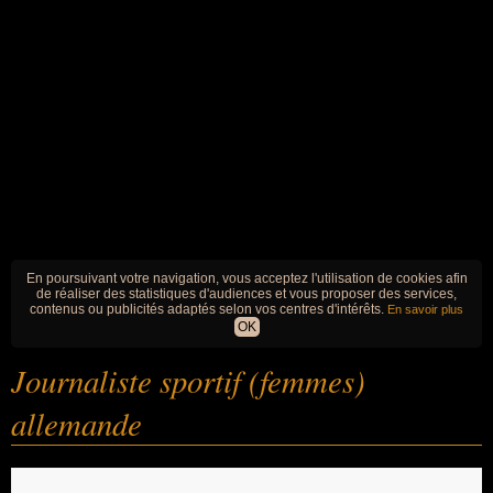
En poursuivant votre navigation, vous acceptez l'utilisation de cookies afin
de réaliser des statistiques d'audiences et vous proposer des services,
contenus ou publicités adaptés selon vos centres d'intérêts.
En savoir plus
OK
Journaliste sportif (femmes)
allemande