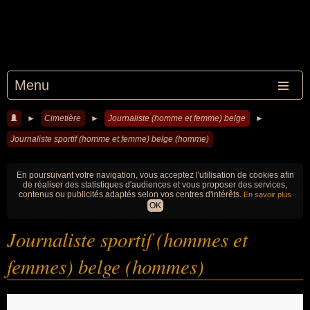
Menu
►
Cimetière
►
Journaliste (homme et femme) belge
►
Journaliste sportif (homme et femme) belge (homme)
En poursuivant votre navigation, vous acceptez l'utilisation de cookies afin
de réaliser des statistiques d'audiences et vous proposer des services,
contenus ou publicités adaptés selon vos centres d'intérêts.
En savoir plus
OK
Journaliste sportif (hommes et
femmes) belge (hommes)