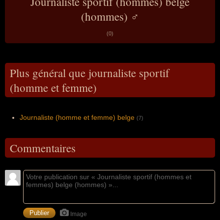
Journaliste sportif (hommes) belge
(hommes) ♂
(0)
Plus général que journaliste sportif
(homme et femme)
Journaliste (homme et femme) belge
(7)
Commentaires
Image