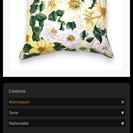
Célébrité :
Mannequin
Sexe
Nationalité