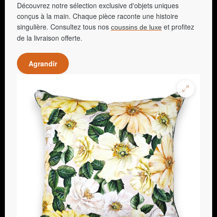
Découvrez notre sélection exclusive d'objets uniques
conçus à la main. Chaque pièce raconte une histoire
singulière. Consultez tous nos
et profitez
coussins de luxe
de la livraison offerte.
Agrandir