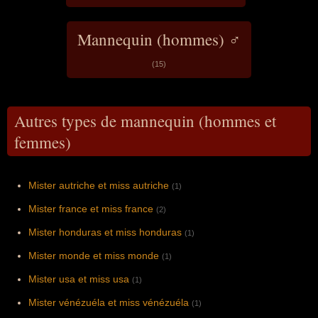
Mannequin (hommes) ♂
(15)
Autres types de mannequin (hommes et
femmes)
Mister autriche et miss autriche
(1)
Mister france et miss france
(2)
Mister honduras et miss honduras
(1)
Mister monde et miss monde
(1)
Mister usa et miss usa
(1)
Mister vénézuéla et miss vénézuéla
(1)