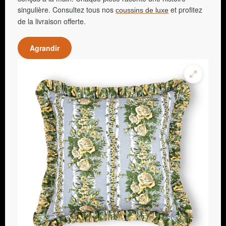
singulière. Consultez tous nos
et profitez
coussins de luxe
de la livraison offerte.
Agrandir