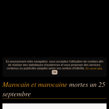
En poursuivant votre navigation, vous acceptez l'utilisation de cookies afin
de réaliser des statistiques d'audiences et vous proposer des services,
contenus ou publicités adaptés selon vos centres d'intérêts.
En savoir plus
OK
Marocain et marocaine
mortes un 25
septembre