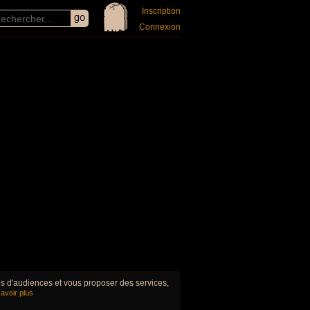
Inscription
Connexion
ues d'audiences et vous proposer des services,
avoir plus