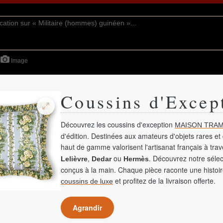
Image
Coussins d'Excep
Découvrez les coussins d'exception
MAISON TRAM
d'édition. Destinées aux amateurs d'objets rares et 
haut de gamme valorisent l'artisanat français à tra
,
ou
. Découvrez notre sélec
Lelièvre
Dedar
Hermès
conçus à la main. Chaque pièce raconte une histoir
et profitez de la livraison offerte.
coussins de luxe
Agrandir