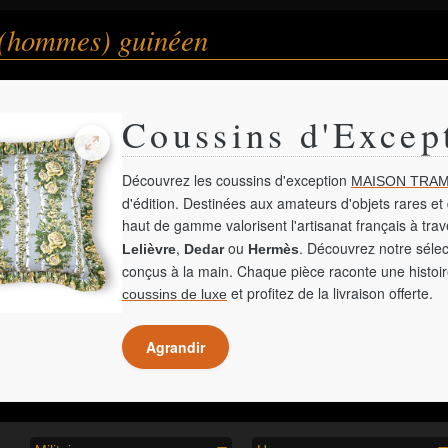
 (hommes) guinéen
Coussins d'Excep
Découvrez les coussins d'exception
MAISON TRAM
d'édition. Destinées aux amateurs d'objets rares et 
haut de gamme valorisent l'artisanat français à tra
,
ou
. Découvrez notre sélec
Lelièvre
Dedar
Hermès
conçus à la main. Chaque pièce raconte une histoir
et profitez de la livraison offerte.
coussins de luxe
Agrandir