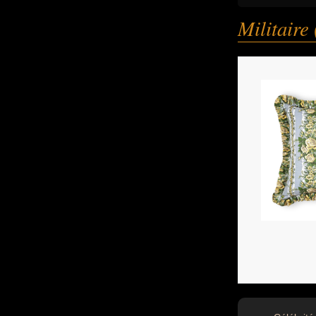
Militaire