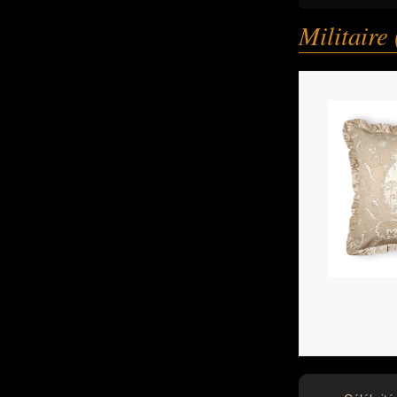
Militaire