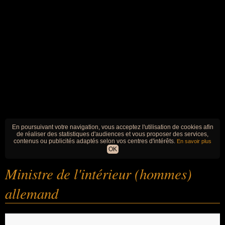
En poursuivant votre navigation, vous acceptez l'utilisation de cookies afin
de réaliser des statistiques d'audiences et vous proposer des services,
contenus ou publicités adaptés selon vos centres d'intérêts.
En savoir plus
OK
Ministre de l'intérieur (hommes)
allemand