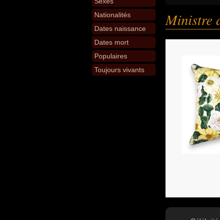
Sexes
Ministre 
Nationalités
Dates naissance
Dates mort
Populaires
Toujours vivants