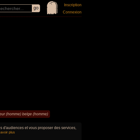
Inscription
Connexion
érieur (homme) belge (homme)
ues d'audiences et vous proposer des services,
avoir plus